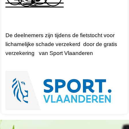
De deelnemers zijn tijdens de fietstocht voor
lichamelijke schade verzekerd door de gratis
verzekering van Sport Vlaanderen