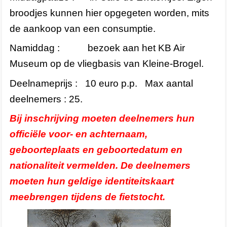
broodjes kunnen hier opgegeten worden, mits
de aankoop van een consumptie.
Namiddag : bezoek aan het KB Air
Museum op de vliegbasis van Kleine-Brogel.
Deelnameprijs : 10 euro p.p. Max aantal
deelnemers : 25.
Bij inschrijving moeten deelnemers hun
officiële voor- en achternaam,
geboorteplaats en geboortedatum en
nationaliteit vermelden. De deelnemers
moeten hun geldige identiteitskaart
meebrengen tijdens de fietstocht.